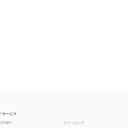
ドサービス
 STORY
クリッピング