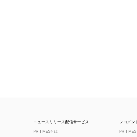
ニュースリリース配信サービス
レコメン
PR TIMESとは
PR TIMES