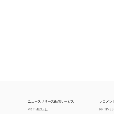
ニュースリリース配信サービス
レコメン
PR TIMESとは
PR TIMES