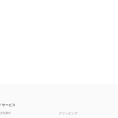
ドサービス
 STORY
クリッピング