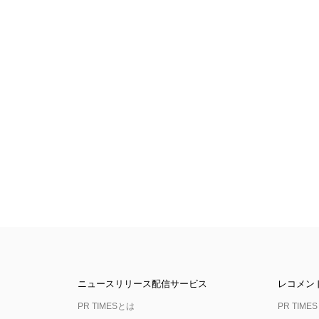
ニュースリリース配信サービス
レコメン
PR TIMESとは
PR TIMES