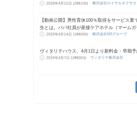
株式会社ロイヤルネクサ
2026年4月22日 10時10分
【動画公開】男性育休100％取得をサービス
生とは。パパ社員が産後ケアホテル（マームガ
株式会社NSグループ
2026年4月14日 10時00分
ヴィタリテハウス、4月1日より新料金・早期
ヴィタリテ株式会社
2026年4月7日 10時00分