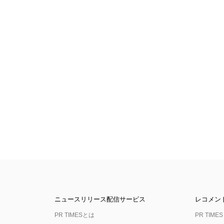
ニュースリリース配信サービス
レコメン
PR TIMESとは
PR TIMES