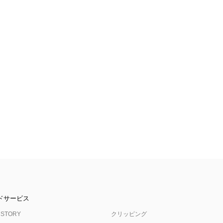
ドサービス
 STORY
クリッピング