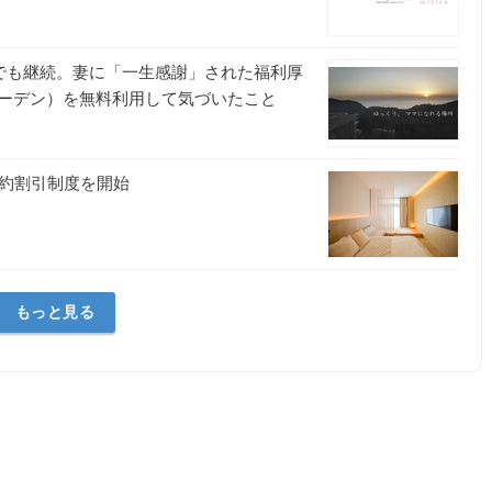
ス
業でも継続。妻に「一生感謝」された福利厚
ーデン）を無料利用して気づいたこと
予約割引制度を開始
もっと見る