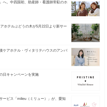
」へ。中四国初、助産師・看護師常駐のホ
アホテルぶどうの木が5月22日より新サー
後ケアホテル・ヴィタリテハウスのアンバ
の日キャンペーンを実施
ビス「milieu（ミリュー）」が、愛知