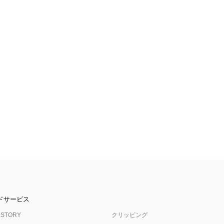
ドサービス
 STORY
クリッピング