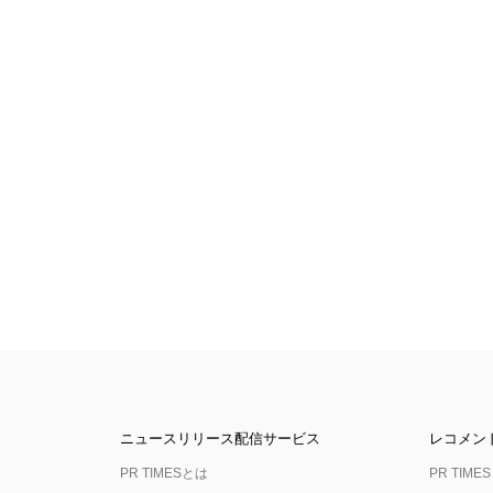
ニュースリリース配信サービス
レコメン
PR TIMESとは
PR TIMES