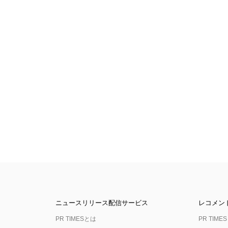
ニュースリリース配信サービス
レコメン
PR TIMESとは
PR TIMES