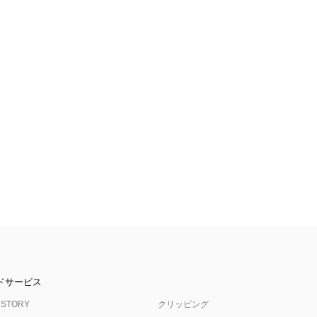
ドサービス
 STORY
クリッピング