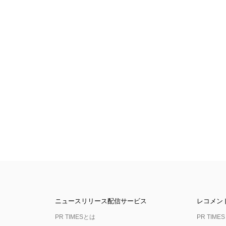
ニュースリリース配信サービス
レコメン
PR TIMESとは
PR TIMES