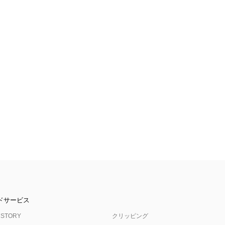
ドサービス
 STORY
クリッピング