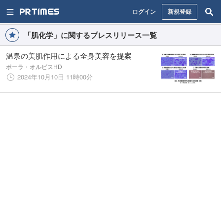
ログイン
新規登録
「肌化学」に関するプレスリリース一覧
温泉の美肌作用による全身美容を提案
ポーラ・オルビスHD
2024年10月10日 11時00分