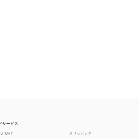
ドサービス
 STORY
クリッピング