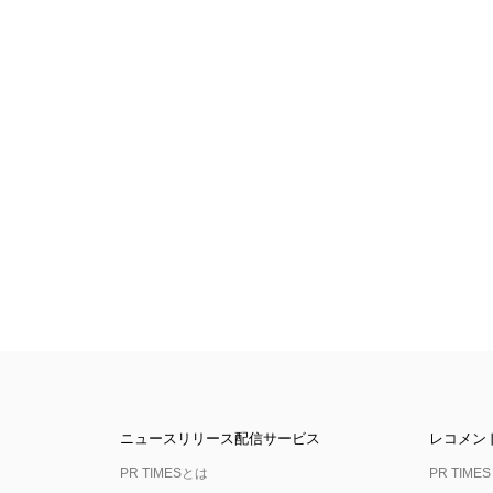
ニュースリリース配信サービス
レコメン
PR TIMESとは
PR TIMES