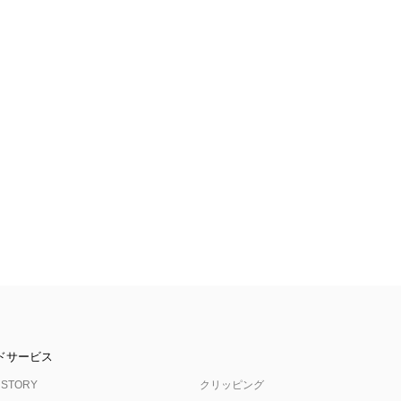
ドサービス
 STORY
クリッピング