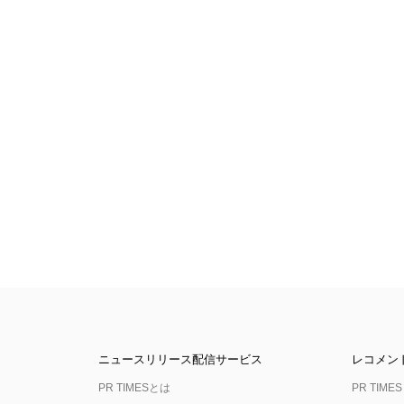
ニュースリリース配信サービス
レコメン
PR TIMESとは
PR TIMES