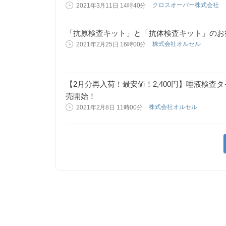
クロスオーバー株式会社
2021年3月11日 14時40分
「抗原検査キット」と「抗体検査キット」のお
株式会社オルセル
2021年2月25日 16時00分
【2月分再入荷！最安値！2,400円】唾液検
売開始！
株式会社オルセル
2021年2月8日 11時00分