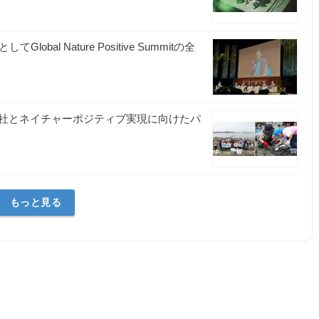
al Nature Positive Summitの全
社とネイチャーポジティブ実現に向けたパ
もっと見る