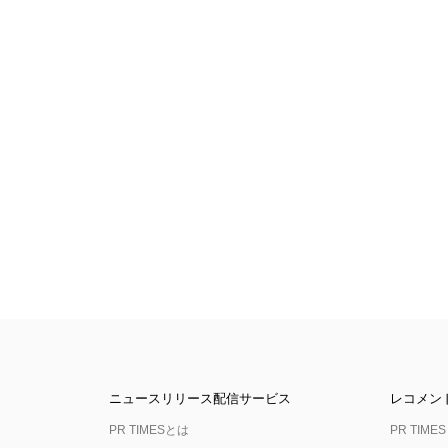
ニュースリリース配信サービス
レコメン
PR TIMESとは
PR TIMES