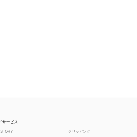
ドサービス
 STORY
クリッピング