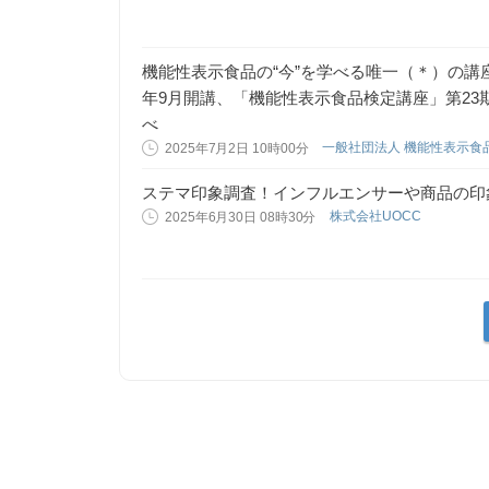
機能性表示食品の“今”を学べる唯一（＊）の講
年9月開講、「機能性表示食品検定講座」第23期
べ
一般社団法人 機能性表示食
2025年7月2日 10時00分
ステマ印象調査！インフルエンサーや商品の印
株式会社UOCC
2025年6月30日 08時30分