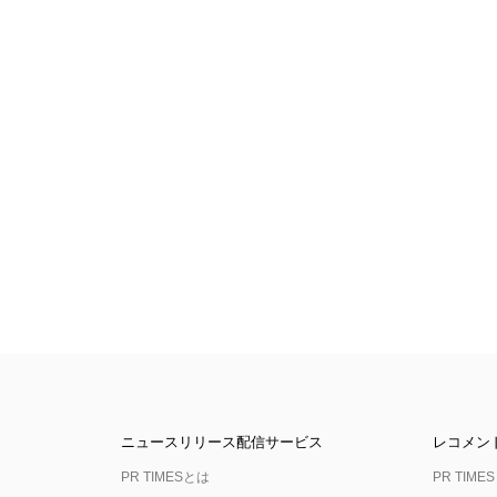
ニュースリリース配信サービス
レコメン
PR TIMESとは
PR TIMES