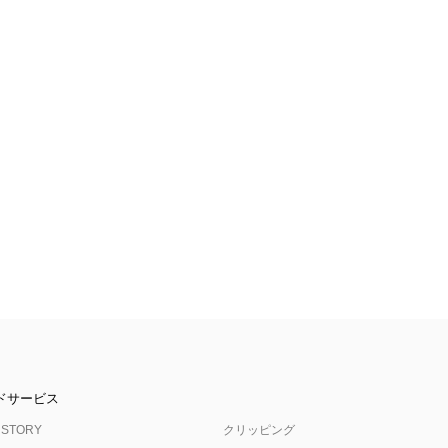
ドサービス
 STORY
クリッピング