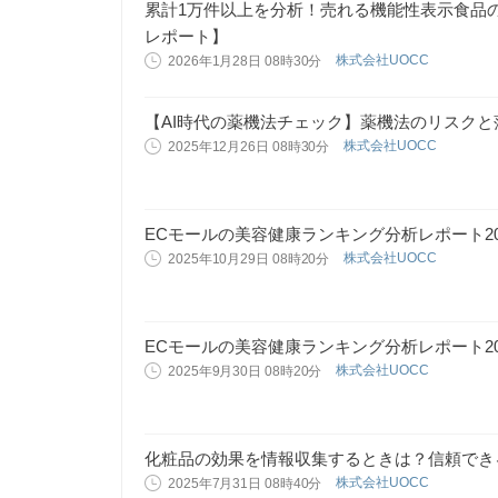
累計1万件以上を分析！売れる機能性表示食品
レポート】
株式会社UOCC
2026年1月28日 08時30分
【AI時代の薬機法チェック】薬機法のリスクと落
株式会社UOCC
2025年12月26日 08時30分
ECモールの美容健康ランキング分析レポート20
株式会社UOCC
2025年10月29日 08時20分
ECモールの美容健康ランキング分析レポート20
株式会社UOCC
2025年9月30日 08時20分
化粧品の効果を情報収集するときは？信頼でき
株式会社UOCC
2025年7月31日 08時40分