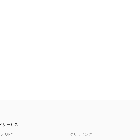
ドサービス
 STORY
クリッピング