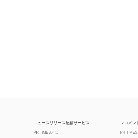
ニュースリリース配信サービス
レコメン
PR TIMESとは
PR TIMES