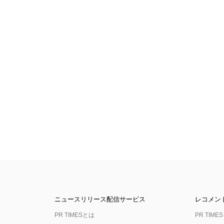
ニュースリリース配信サービス
レコメン
PR TIMESとは
PR TIMES