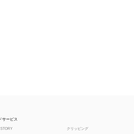
ドサービス
 STORY
クリッピング