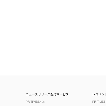
ニュースリリース配信サービス
レコメン
PR TIMESとは
PR TIMES