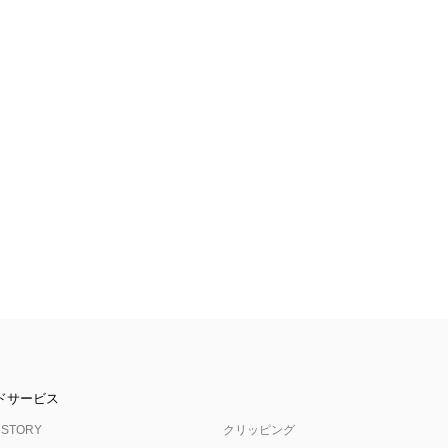
ドサービス
 STORY
クリッピング