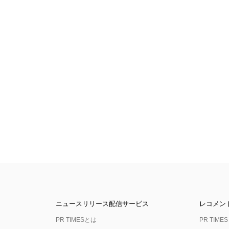
ニュースリリース配信サービス
レコメン
PR TIMESとは
PR TIMES