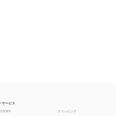
ドサービス
 STORY
クリッピング