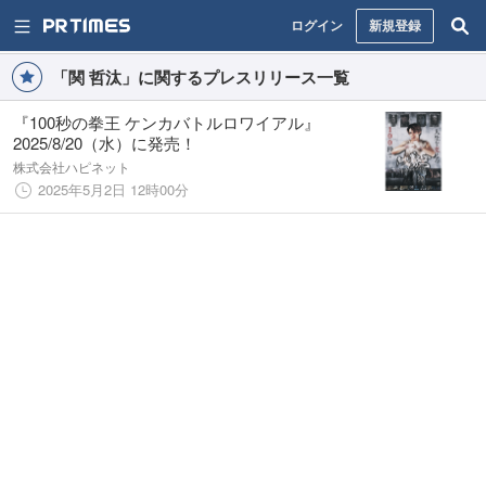
ログイン
新規登録
「関 哲汰」に関するプレスリリース一覧
『100秒の拳王 ケンカバトルロワイアル』
2025/8/20（水）に発売！
株式会社ハピネット
2025年5月2日 12時00分