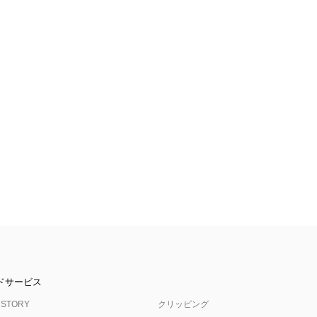
ドサービス
 STORY
クリッピング