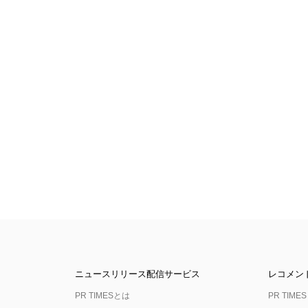
ニュースリリース配信サービス
レコメン
PR TIMESとは
PR TIMES