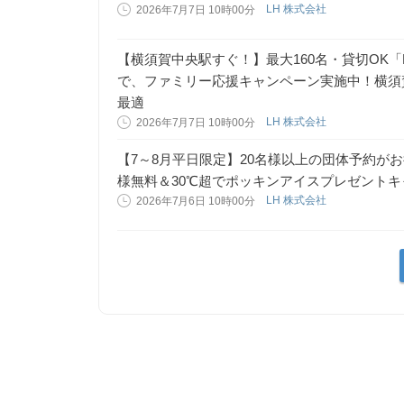
LH 株式会社
2026年7月7日 10時00分
【横須賀中央駅すぐ！】最大160名・貸切OK「B
で、ファミリー応援キャンペーン実施中！横須
最適
LH 株式会社
2026年7月7日 10時00分
【7～8月平日限定】20名様以上の団体予約がお得
様無料＆30℃超でポッキンアイスプレゼント
LH 株式会社
2026年7月6日 10時00分