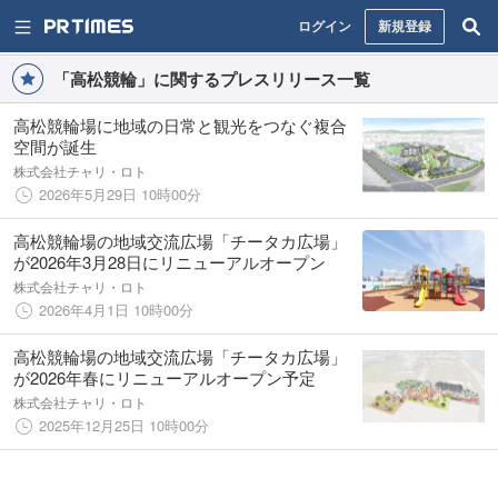
ログイン
新規登録
「高松競輪」に関するプレスリリース一覧
高松競輪場に地域の日常と観光をつなぐ複合
空間が誕生
株式会社チャリ・ロト
2026年5月29日 10時00分
高松競輪場の地域交流広場「チータカ広場」
が2026年3月28日にリニューアルオープン
株式会社チャリ・ロト
2026年4月1日 10時00分
高松競輪場の地域交流広場「チータカ広場」
が2026年春にリニューアルオープン予定
株式会社チャリ・ロト
2025年12月25日 10時00分