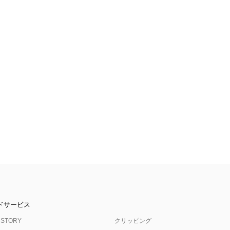
ドサービス
 STORY
クリッピング