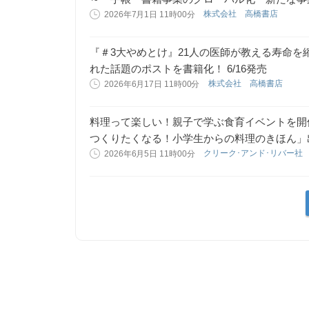
株式会社 高橋書店
2026年7月1日 11時00分
『＃3大やめとけ』21人の医師が教える寿命を縮
れた話題のポストを書籍化！ 6/16発売
株式会社 高橋書店
2026年6月17日 11時00分
料理って楽しい！親子で学ぶ食育イベントを開催!
つくりたくなる！小学生からの料理のきほん」
クリーク･アンド･リバー社
2026年6月5日 11時00分