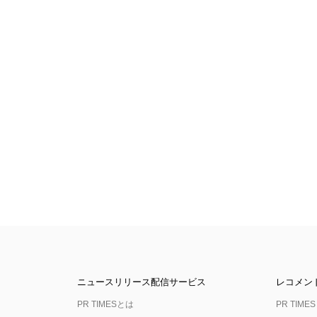
ニュースリリース配信サービス
レコメン
PR TIMESとは
PR TIMES