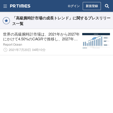
ログイン
新規登録
「高級腕時計市場の成長トレンド」に関するプレスリリー
ス一覧
世界の高級腕時計市場は、2021年から2027年
にかけて4.50%のCAGRで推移し、2027年に
は513億1730万ドルに達すると予想されてい
Report Ocean
ます。
2021年7月20日 04時10分