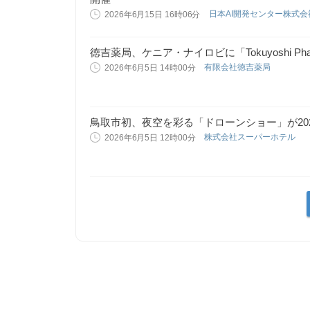
日本AI開発センター株式
2026年6月15日 16時06分
徳吉薬局、ケニア・ナイロビに「Tokuyoshi Ph
有限会社徳吉薬局
2026年6月5日 14時00分
鳥取市初、夜空を彩る「ドローンショー」が202
株式会社スーパーホテル
2026年6月5日 12時00分