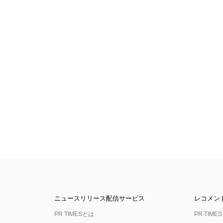
ニュースリリース配信サービス
レコメン
PR TIMESとは
PR TIMES