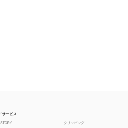
ドサービス
 STORY
クリッピング