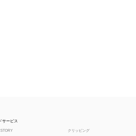
ドサービス
 STORY
クリッピング