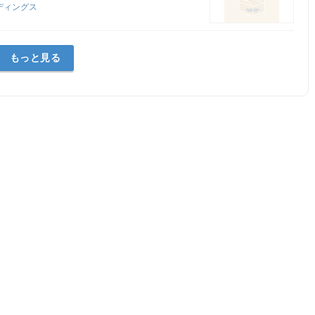
ディングス
もっと見る