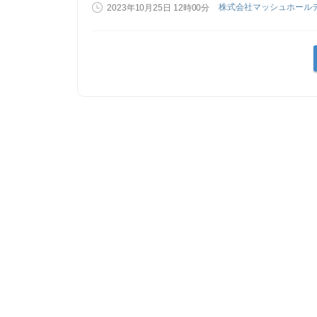
株式会社マッシュホール
2023年10月25日 12時00分