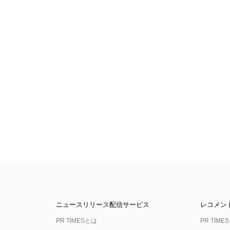
ニュースリリース配信サービス
レコメン
PR TIMESとは
PR TIMES