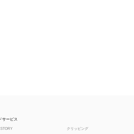
ドサービス
 STORY
クリッピング