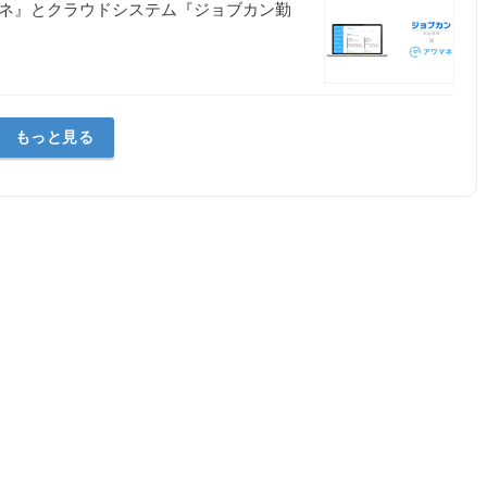
マネ』とクラウドシステム『ジョブカン勤
もっと見る