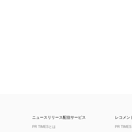
ニュースリリース配信サービス
レコメン
PR TIMESとは
PR TIMES