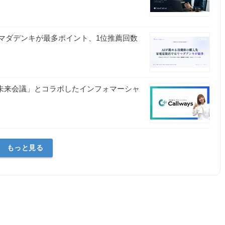
マダデンキが最多ポイント、1位推薦回数
組「日本未来会議」とコラボしたインフォマーシャ
もっと見る