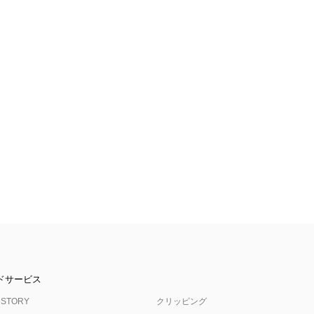
ドサービス
 STORY
クリッピング