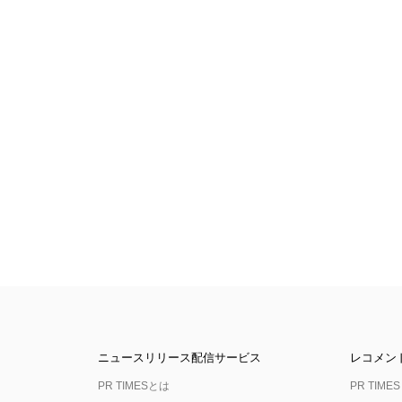
ニュースリリース配信サービス
レコメン
PR TIMESとは
PR TIMES