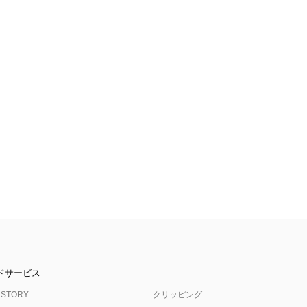
ドサービス
 STORY
クリッピング