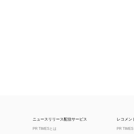
ニュースリリース配信サービス
レコメン
PR TIMESとは
PR TIMES