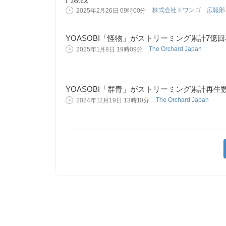
株式会社ドワンゴ 広報
2025年2月26日 09時00分
YOASOBI「怪物」がストリーミング累計7億
The Orchard Japan
2025年1月8日 19時09分
YOASOBI「群青」がストリーミング累計再生
The Orchard Japan
2024年12月19日 13時10分