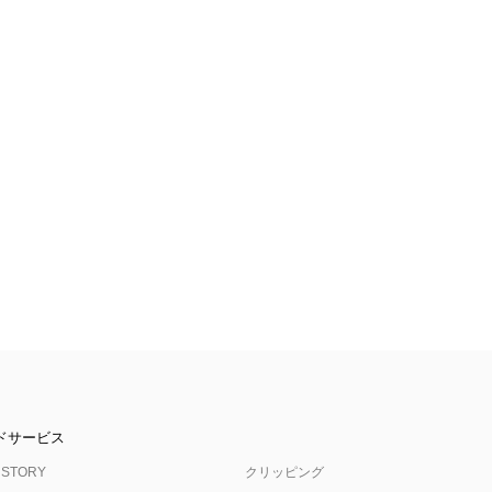
ドサービス
 STORY
クリッピング