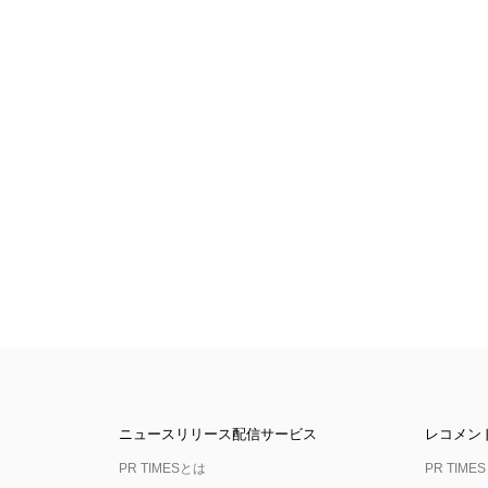
ニュースリリース配信サービス
レコメン
PR TIMESとは
PR TIMES