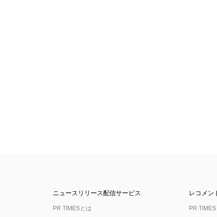
ニュースリリース配信サービス
レコメン
PR TIMESとは
PR TIMES