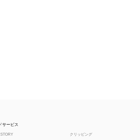
ドサービス
 STORY
クリッピング