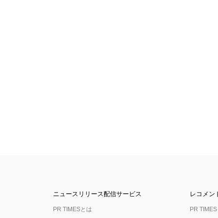
ニュースリリース配信サービス
レコメン
PR TIMESとは
PR TIMES