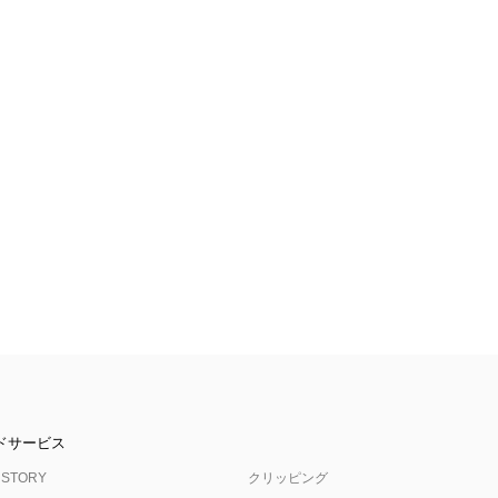
ドサービス
 STORY
クリッピング