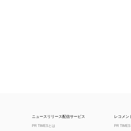
ニュースリリース配信サービス
レコメン
PR TIMESとは
PR TIMES