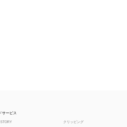
ドサービス
 STORY
クリッピング