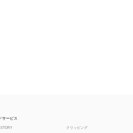
ドサービス
 STORY
クリッピング