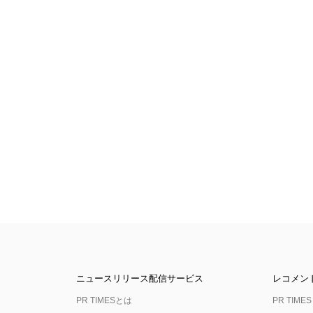
ニュースリリース配信サービス
レコメン
PR TIMESとは
PR TIMES