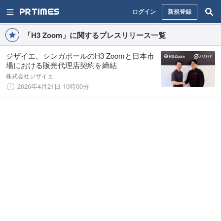
ログイン
新規登録
「H3 Zoom」に関するプレスリリース一覧
ジザイエ、シンガポールのH3 Zoomと日本市
場における販売代理店契約を締結
株式会社ジザイエ
2026年4月21日 10時00分