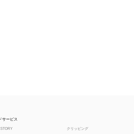
ドサービス
 STORY
クリッピング