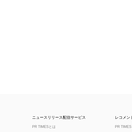
ニュースリリース配信サービス
レコメン
PR TIMESとは
PR TIMES