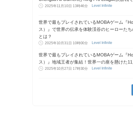
Level Infinite
2025年11月10日 13時46分
世界で最もプレイされているMOBAゲーム『Honor
ス）』で世界の伝承を体験渓谷のヒーローたち
とは？
Level Infinite
2025年10月31日 10時00分
世界で最もプレイされているMOBAゲーム『Honor
ス）』地域王者が集結！世界一の座を懸けた1
Level Infinite
2025年10月27日 17時30分