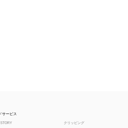
ドサービス
 STORY
クリッピング