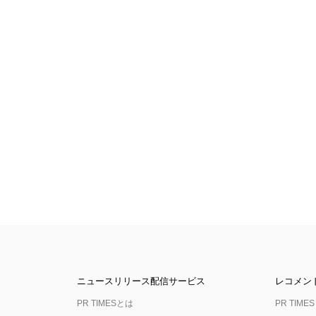
ニュースリリース配信サービス
レコメン
PR TIMESとは
PR TIMES