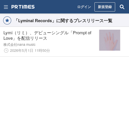
ログイン
新規登録
「Lyminal Records」に関するプレスリリース一覧
Lymi（リミ）、デビューシングル「Prompt of
Love」を配信リリース
株式会社nana music
2026年5月1日 11時50分