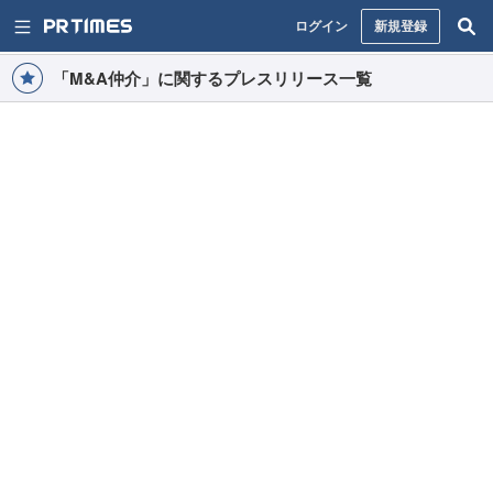
ログイン
新規登録
「M&A仲介」に関するプレスリリース一覧