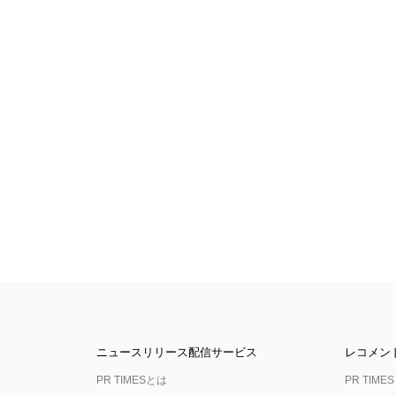
ニュースリリース配信サービス
レコメン
PR TIMESとは
PR TIMES