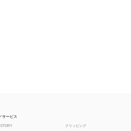
ドサービス
 STORY
クリッピング