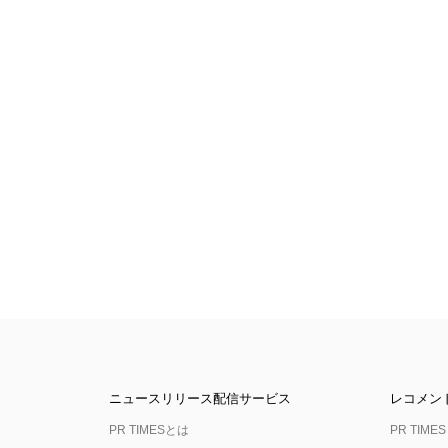
ニュースリリース配信サービス
レコメン
PR TIMESとは
PR TIMES