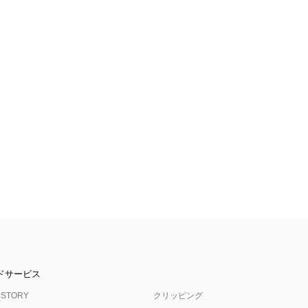
ドサービス
 STORY
クリッピング