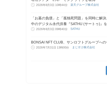
楽天グループ株式会社
2026年8月3日 10時44分
「お墓の負債」と「孤独死問題」を同時に解決
中のデジタル永代供養『SATHU (サートゥ)』
SATHU
2026年8月3日 09時40分
BONSAI NFT CLUB、サンロフトグループ
まじすけ株式会社
2026年7月31日 13時00分