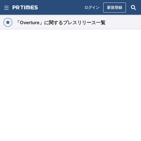
ログイン
新規登録
「Overture」に関するプレスリリース一覧