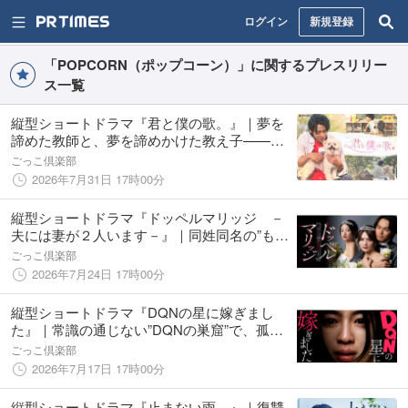
ログイン
新規登録
「POPCORN（ポップコーン）」に関するプレスリリー
ス一覧
縦型ショートドラマ『君と僕の歌。』｜夢を
諦めた教師と、夢を諦めかけた教え子——歌
でつながる青春ヒューマンドラマ、アプリ
ごっこ倶楽部
「POPCORN」で配信開始
2026年7月31日 17時00分
縦型ショートドラマ『ドッペルマリッジ －
夫には妻が２人います－』｜同姓同名の”もう
一人の妻”が現れた——予測不能なドッペル不
ごっこ倶楽部
倫サスペンス、アプリ「POPCORN」で配信
2026年7月24日 17時00分
開始
縦型ショートドラマ『DQNの星に嫁ぎまし
た』｜常識の通じない”DQNの巣窟”で、孤独
な妻の命がけの復讐が始まる——アプリ
ごっこ倶楽部
「POPCORN」で配信開始
2026年7月17日 17時00分
縦型ショートドラマ『止まない雨。』｜復讐