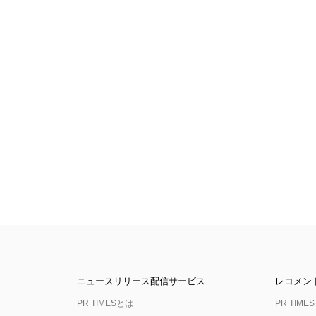
ニュースリリース配信サービス
レコメン
PR TIMESとは
PR TIMES