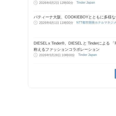
Tinder Japan
2026年6月2日 12時00分
パティーナ大阪、COOKIEBOYとともに多様な個性
NTT都市開発ホテルマネジ
2026年6月1日 11時00分
DIESEL x Tinder®、DIESEL と Tinderによる 
称えるファッションコラボレーション
Tinder Japan
2026年5月28日 10時00分