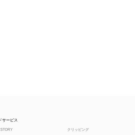
ドサービス
 STORY
クリッピング