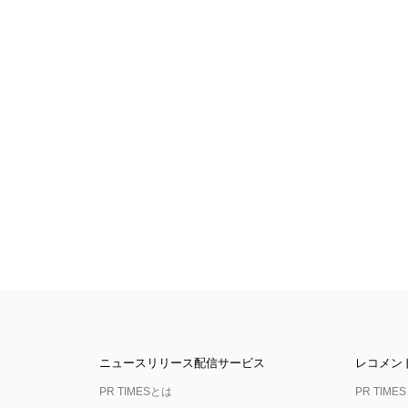
ニュースリリース配信サービス
レコメン
PR TIMESとは
PR TIMES