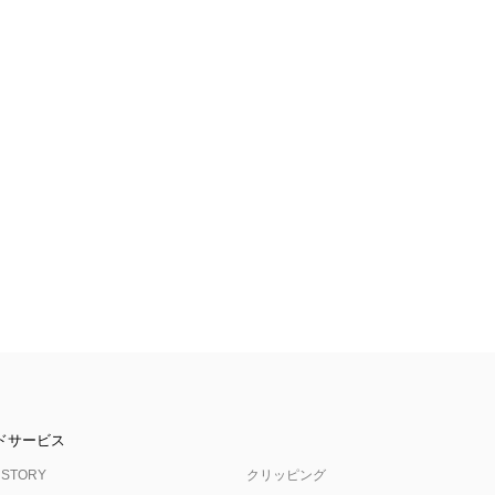
ドサービス
 STORY
クリッピング