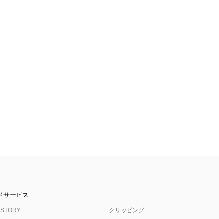
ドサービス
 STORY
クリッピング