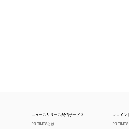
ニュースリリース配信サービス
レコメン
PR TIMESとは
PR TIMES