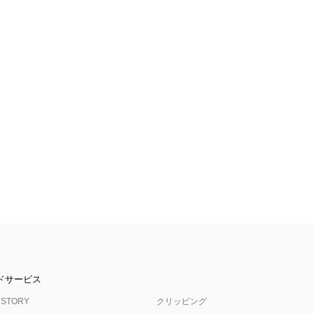
ドサービス
 STORY
クリッピング