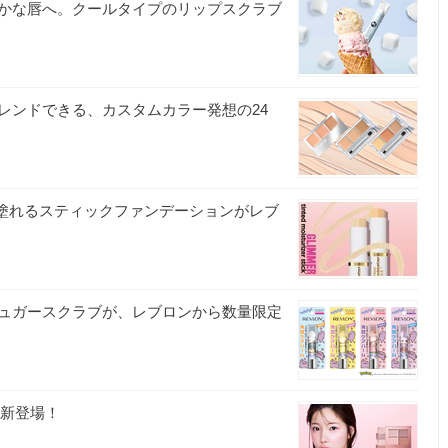
かな唇へ。クールタイプのリップスクラブ
レンドできる、カスタムカラー発想の24
軽に塗れるスティックファンデーションがレブ
ュガースクラブが、レブロンから数量限定
が新登場！