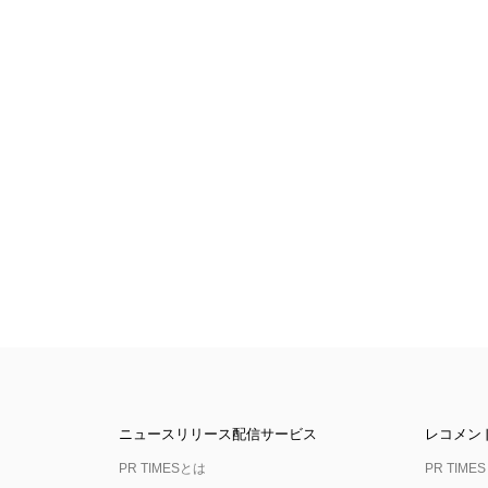
ニュースリリース配信サービス
レコメン
PR TIMESとは
PR TIMES