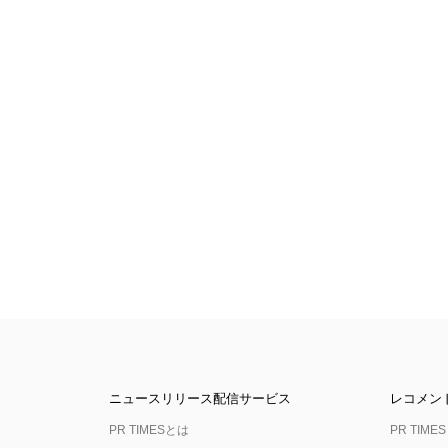
ニュースリリース配信サービス
レコメン
PR TIMESとは
PR TIMES