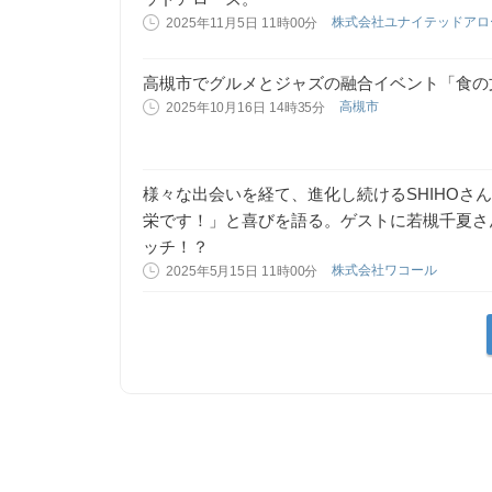
株式会社ユナイテッドア
2025年11月5日 11時00分
高槻市でグルメとジャズの融合イベント「食の
高槻市
2025年10月16日 14時35分
様々な出会いを経て、進化し続けるSHIHOさ
栄です！」と喜びを語る。ゲストに若槻千夏さ
ッチ！？
株式会社ワコール
2025年5月15日 11時00分