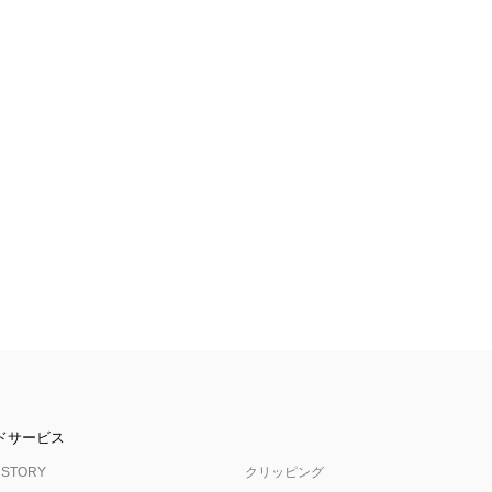
ドサービス
 STORY
クリッピング