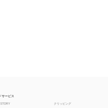
ドサービス
 STORY
クリッピング