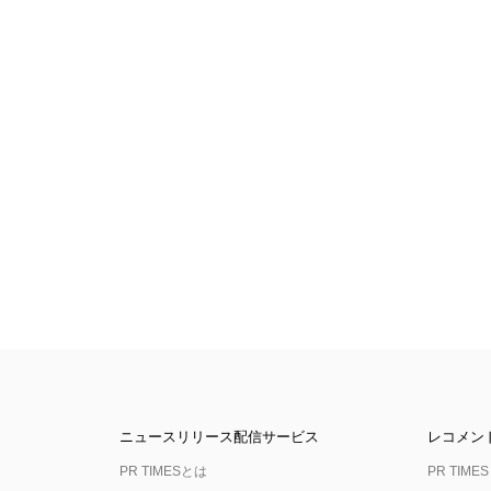
ニュースリリース配信サービス
レコメン
PR TIMESとは
PR TIMES