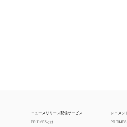
ニュースリリース配信サービス
レコメン
PR TIMESとは
PR TIMES