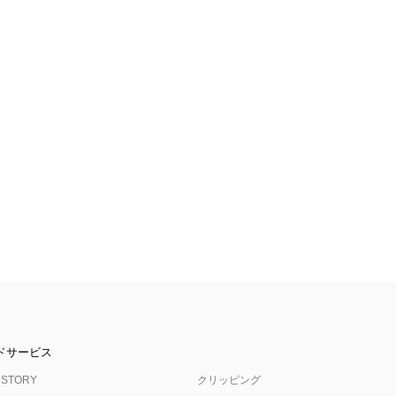
ドサービス
 STORY
クリッピング