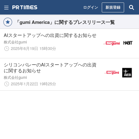
ログイン
新規登録
「gumi America」に関するプレスリリース一覧
AIスタートアップへの出資に関するお知らせ
株式会社gumi
2025年6月19日 15時30分
シリコンバレーのAIスタートアップへの出資
に関するお知らせ
株式会社gumi
2025年1月22日 19時25分