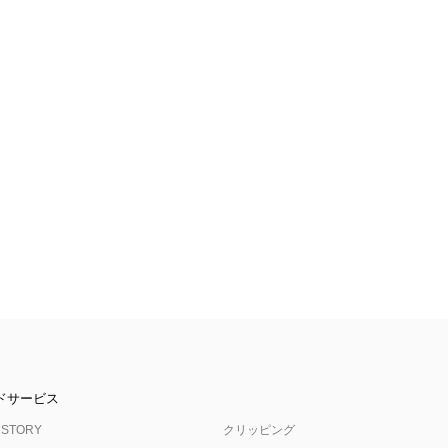
ドサービス
 STORY
クリッピング