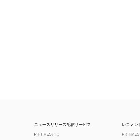
ニュースリリース配信サービス
レコメン
PR TIMESとは
PR TIMES