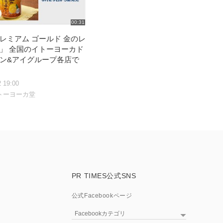
00:31
レミアム ゴールド 金のレ
」 全国のイトーヨーカド
ン&アイグループ各店で
2 19:00
トーヨーカ堂
PR TIMES公式SNS
公式Facebookページ
Facebookカテゴリ